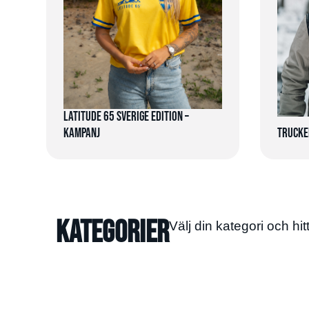
Latitude 65 Sverige Edition –
Kampanj
Trucke
Kategorier
Välj din kategori och hit