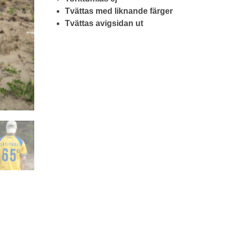
Tvättas med liknande färger
Tvättas avigsidan ut