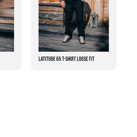
Latitude 65 T-shirt Loose Fit