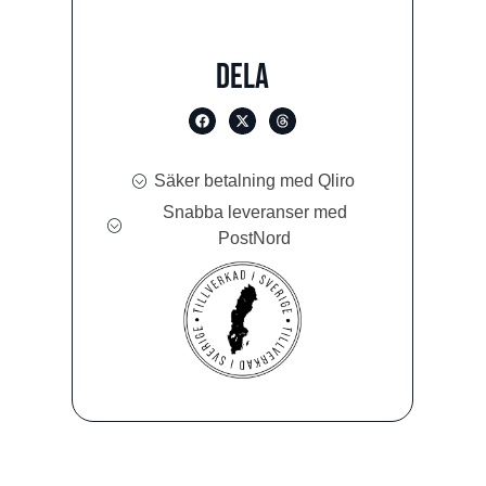
Dela
Säker betalning med Qliro
Snabba leveranser med
PostNord