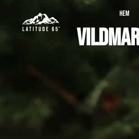
HEM
Vildmar