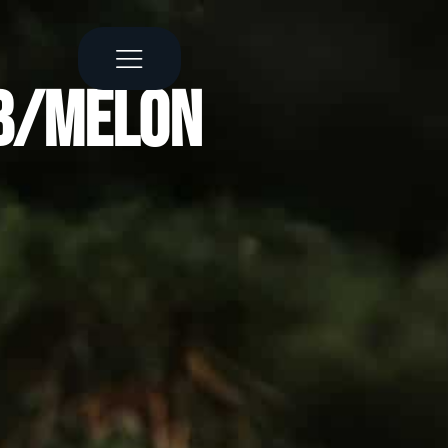
bb/Melon