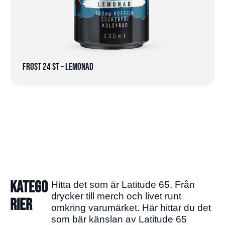
Frost 24 st – Lemonad
Katego
Hitta det som är Latitude 65. Från
drycker till merch och livet runt
rier
omkring varumärket. Här hittar du det
som bär känslan av Latitude 65