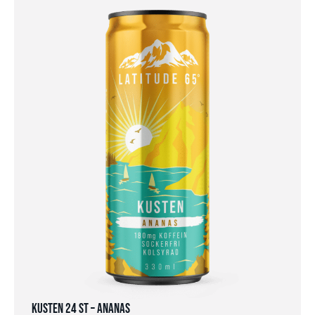
Kusten 24 st – Ananas