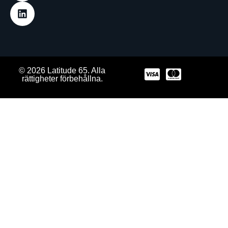
© 2026 Latitude 65. Alla
rättigheter förbehållna.