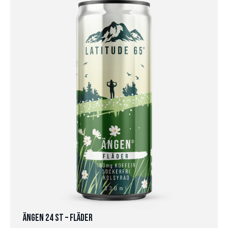
Ängen 24 st – Fläder