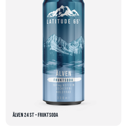
Älven 24 st – Fruktsoda