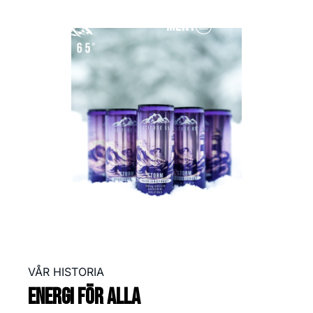
MENY
VÅR HISTORIA
Energi för alla