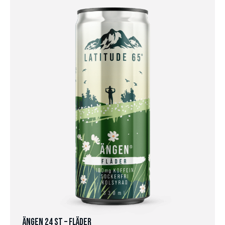
Ängen 24 st – Fläder