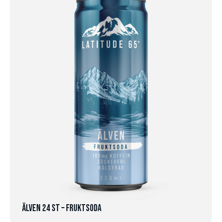
Älven 24 st – Fruktsoda